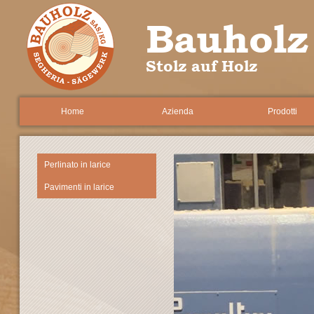
Bauholz
Stolz auf Holz
Home
Azienda
Prodotti
Perlinato in larice
Pavimenti in larice