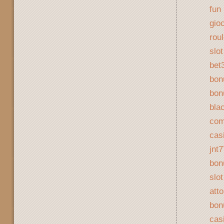
fun
gio
roul
slot
bet
bon
bon
bla
com
casi
jnt
bon
slot
atto
bon
casi