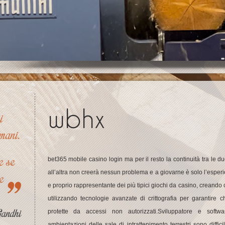
wbhx
bet365 mobile casino login ma per il resto la continuità tra le d
all’altra non creerà nessun problema e a giovarne è solo l’esperi
e proprio rappresentante dei più tipici giochi da casino, creando
utilizzando tecnologie avanzate di crittografia per garantire 
protette da accessi non autorizzati.Sviluppatore e softw
ambientazioni delle sale di intrattenimento terrestri sono diffi