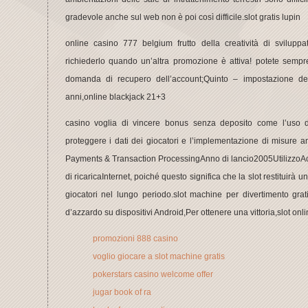
gradevole anche sul web non è poi così difficile.slot gratis lupin
online casino 777 belgium frutto della creatività di sviluppa
richiederlo quando un’altra promozione è attiva! potete sempr
domanda di recupero dell’account;Quinto – impostazione dei li
anni,online blackjack 21+3
casino voglia di vincere bonus senza deposito come l’uso di
proteggere i dati dei giocatori e l’implementazione di misure an
Payments & Transaction ProcessingAnno di lancio2005UtilizzoAcqui
di ricaricaInternet, poiché questo significa che la slot restituirà
giocatori nel lungo periodo.slot machine per divertimento grati
d’azzardo su dispositivi Android,Per ottenere una vittoria,slot onli
promozioni 888 casino
voglio giocare a slot machine gratis
pokerstars casino welcome offer
jugar book of ra