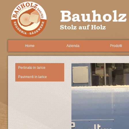
Bauholz
Stolz auf Holz
Home
Azienda
Prodotti
Perlinato in larice
Pavimenti in larice