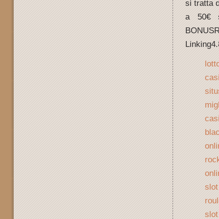
si tratt
a 50€ 
BONUSRec
Linking4
lot
cas
sit
migl
casi
blac
onl
roc
onli
slo
rou
slot