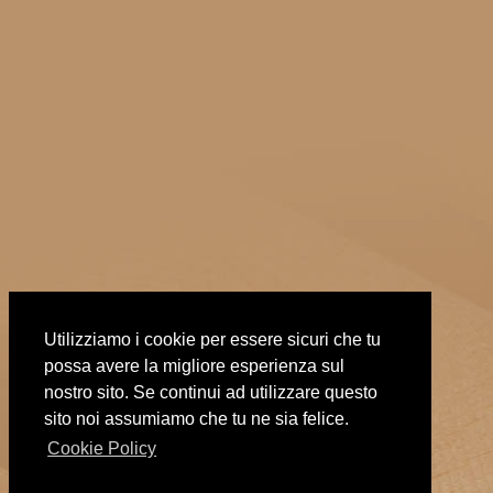
Utilizziamo i cookie per essere sicuri che tu
possa avere la migliore esperienza sul
nostro sito. Se continui ad utilizzare questo
sito noi assumiamo che tu ne sia felice.
Cookie Policy