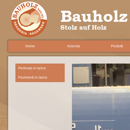
Bauholz
Stolz auf Holz
Home
Azienda
Prodotti
Perlinato in larice
Pavimenti in larice