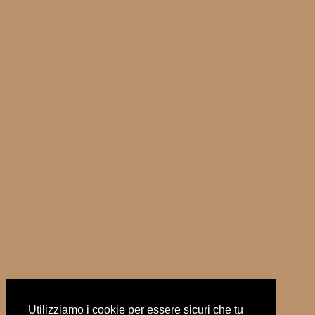
Utilizziamo i cookie per essere sicuri che tu