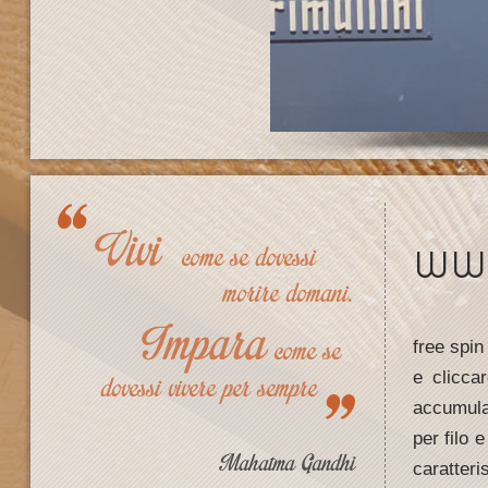
ww
free spin
e clicca
accumula
per filo 
caratter