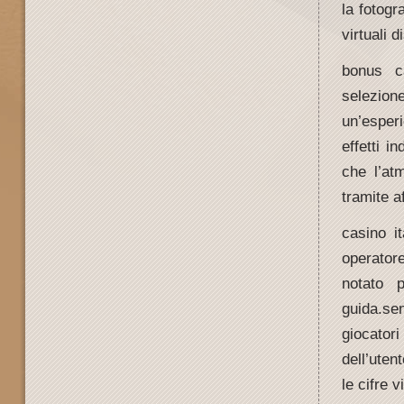
la fotogra
virtuali 
bonus c
selezione
un’esper
effetti i
che l’at
tramite a
casino i
operator
notato p
guida.se
giocator
dell’uten
le cifre 