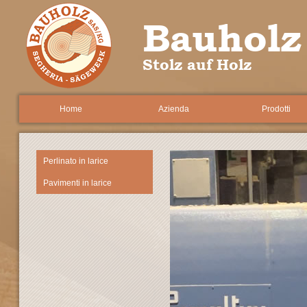
Bauholz
Stolz auf Holz
Home
Azienda
Prodotti
Perlinato in larice
Pavimenti in larice