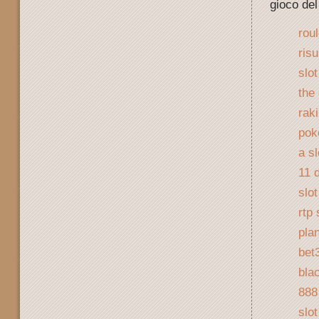
gioco del
rou
risu
slot
the
rak
pok
a s
11 d
slo
rtp 
pla
bet
bla
888
slo