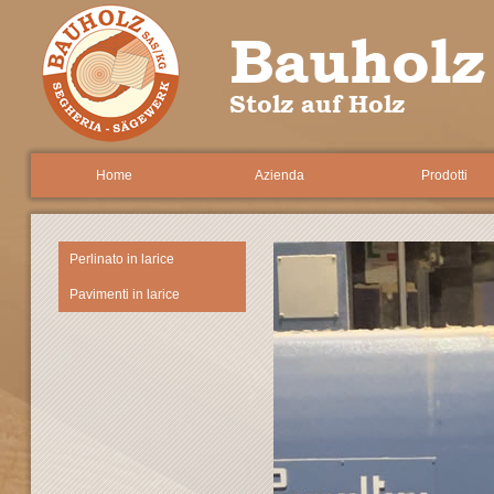
Bauholz
Stolz auf Holz
Home
Azienda
Prodotti
Perlinato in larice
Pavimenti in larice