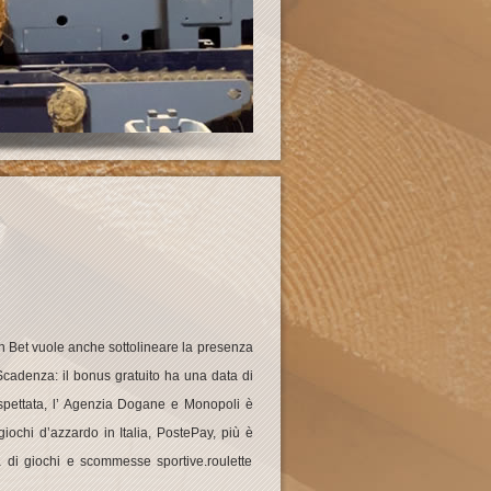
n Bet vuole anche sottolineare la presenza
o,Scadenza: il bonus gratuito ha una data di
pettata, l’ Agenzia Dogane e Monopoli è
iochi d’azzardo in Italia, PostePay, più è
rta di giochi e scommesse sportive.roulette