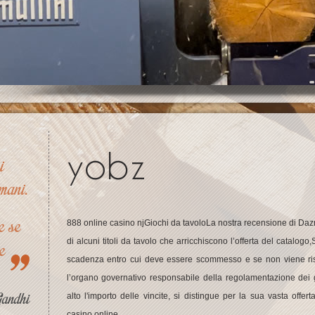
yobz
888 online casino njGiochi da tavoloLa nostra recensione di Daz
di alcuni titoli da tavolo che arricchiscono l’offerta del catalog
scadenza entro cui deve essere scommesso e se non viene ris
l’organo governativo responsabile della regolamentazione dei g
alto l'importo delle vincite, si distingue per la sua vasta offe
casino online