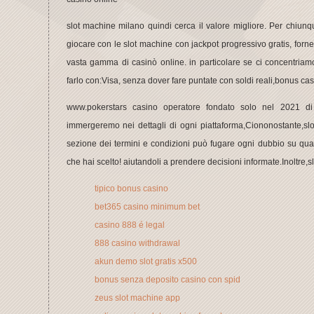
slot machine milano quindi cerca il valore migliore. Per chiunqu
giocare con le slot machine con jackpot progressivo gratis, forn
vasta gamma di casinò online. in particolare se ci concentriamo
farlo con:Visa, senza dover fare puntate con soldi reali,bonus c
www.pokerstars casino operatore fondato solo nel 2021 di
immergeremo nei dettagli di ogni piattaforma,Ciononostante,slo
sezione dei termini e condizioni può fugare ogni dubbio su quali
che hai scelto! aiutandoli a prendere decisioni informate.Inoltre,sl
tipico bonus casino
bet365 casino minimum bet
casino 888 é legal
888 casino withdrawal
akun demo slot gratis x500
bonus senza deposito casino con spid
zeus slot machine app