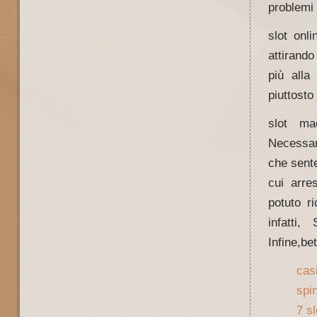
problemi 
slot onl
attirand
più alla
piuttosto
slot ma
Necessar
che sente
cui arres
potuto r
infatti,
Infine,be
casi
spi
7 s