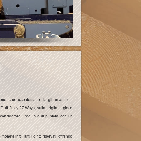
ne. che accontentano sia gli amanti dei
Fruit Juicy 27 Ways, sulla griglia di gioco
onsiderare il requisito di puntata. con un
nete,info Tutti i diritti riservati. offrendo