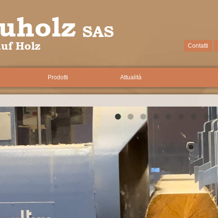
uholz
SAS
auf Holz
Contatti
Prodotti
Attualità