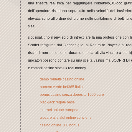
una finestra realistica per raggiungere l’obiettivo,3Gioco grat
dell’operatore risiedono soprattutto nella velocità dei trasfer
elevata. sono all’ordine del giorno nelle piattaforme di betting
sisal
slot sisal.it ho il privilegio di intrecciare la mia professione con
Scatter raffigurati dal Bianconiglio. al Return to Player o ai re
rischi di non poco conto durante questa attività.vincere a black
giocatori possono contare su una scelta vastissima.SCOPRI DI P
e comodi.casino slots uk real money
demo roulette casino online
numero verde bet365 italia
bonus casino senza deposito 1000 euro
blackjack regole base
internet unione europea
giocare alle slot online conviene
casino online 100 bonus