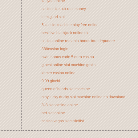
kasyno online
casino slots uk real money
le migliori slot
5 koi slot machine play free online
best live blackjack online uk
casino online romania bonus fara depunere
888casino login
bwin bonus code 5 euro casino
giochi online slot machine gratis
khmer casino online
0 99 giochi
queen of hearts slot machine
play lucky ducky slot machine online no download
8k8 slot casino online
bet slot online
casino vegas slots slottist