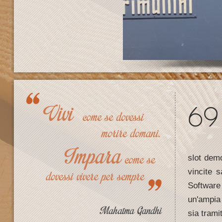
69 
slot dem
vincite 
Software
un'ampia 
sia trami