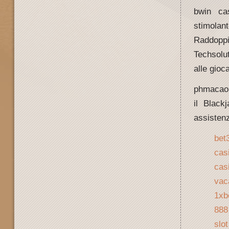
bwin ca
stimolan
Raddoppi
Techsolu
alle gioc
phmacao 
il Black
assisten
bet
casi
cas
vac
1xbe
888
slot