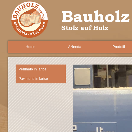
Bauholz
Stolz auf Holz
Home
Azienda
Prodotti
Perlinato in larice
Pavimenti in larice