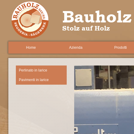
Bauholz
Stolz auf Holz
Home
Azienda
Prodotti
Perlinato in larice
Pavimenti in larice