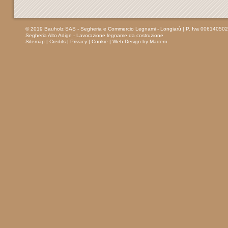
© 2019 Bauholz SAS - Segheria e Commercio Legnami - Longiarù
| P. Iva 00614050
Segheria Alto Adige - Lavorazione legname da costruzione
Sitemap
|
Credits
|
Privacy
|
Cookie
|
Web Design by Madem