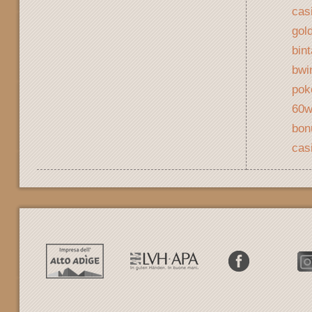
cas
gol
bin
bwi
pok
60w
bon
cas