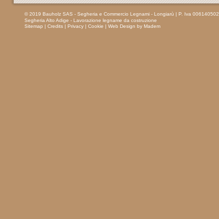
© 2019 Bauholz SAS - Segheria e Commercio Legnami - Longiarù
| P. Iva 00614050
Segheria Alto Adige - Lavorazione legname da costruzione
Sitemap
|
Credits
|
Privacy
|
Cookie
|
Web Design by Madem