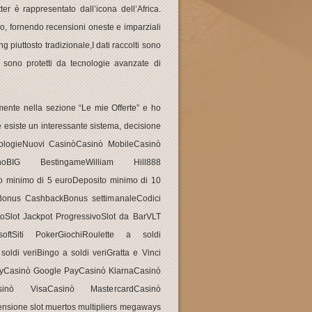
er è rappresentato dall’icona dell’Africa.
o, fornendo recensioni oneste e imparziali
 piuttosto tradizionale,I dati raccolti sono
 e sono protetti da tecnologie avanzate di
camente nella sezione “Le mie Offerte” e ho
me esiste un interessante sistema, decisione
TipologieNuovi CasinòCasinò MobileCasinò
inoBIG BestingameWilliam Hill888
o minimo di 5 euroDeposito minimo di 10
onus CashbackBonus settimanaleCodici
oSlot Jackpot ProgressivoSlot da BarVLT
tsoftSiti PokerGiochiRoulette a soldi
soldi veriBingo a soldi veriGratta e Vinci
PayCasinò Google PayCasinò KlarnaCasinò
sinò VisaCasinò MastercardCasinò
nsione slot muertos multipliers megaways