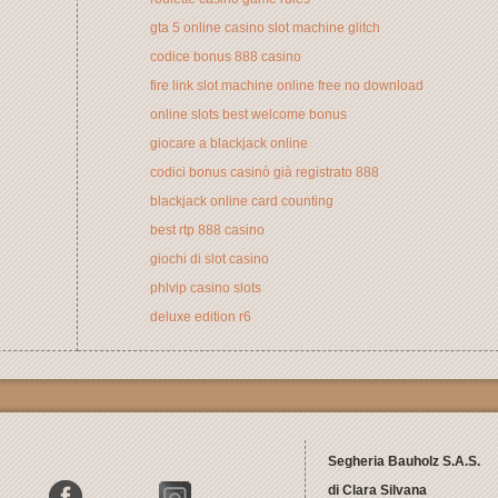
gta 5 online casino slot machine glitch
codice bonus 888 casino
fire link slot machine online free no download
online slots best welcome bonus
giocare a blackjack online
codici bonus casinò già registrato 888
blackjack online card counting
best rtp 888 casino
giochi di slot casino
phlvip casino slots
deluxe edition r6
Segheria Bauholz S.A.S.
di Clara Silvana