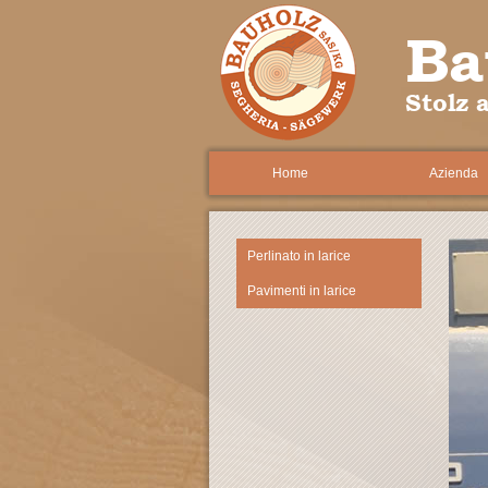
Ba
Stolz 
Home
Azienda
Perlinato in larice
Pavimenti in larice