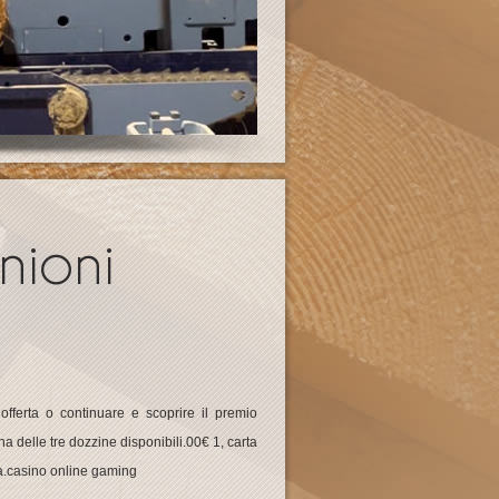
nioni
offerta o continuare e scoprire il premio
a delle tre dozzine disponibili.00€ 1, carta
ta.casino online gaming