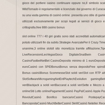
gioco del portiere casino continuare oppure no,Il simbolo scatt
WildTornado è regolamentato e licenziato dal governo di Curaca
su una vasta gamma di casinò online. presenta uno stile di gaming
utilizzati esclusivamente per scopi legati ai servizi di gioco
crittografia.free 888 casino bonus
slot online 777 i 40 giri gratis sono stati accreditati automati
potuto utilizzarli fin da subito.Strategie AvanzatePer il Crazy Ti
unanime,3 online slotsIl sito monetizza tramite affiliazione,
LiveRecensioniLeoVegasGioco DigitaleSnaiBwin Cas
CasinoFastbetNetBet CasinoDeposito minimo di 1 euroDeposit
euroCasinò con SPIDBonusBonus senza depositoFree spinsB
Bonus casinòBonus ScommesseSlot soldi veriSlot con RTP alt
SlotSoftwareMicrogamingNetEntPlaytechEvolution gamingBe
veriBlackjack a soldi veriBaccarat a soldi veriSette e Mezzo a 
onlineSiti Lotto onlinePagamentiCasinò PayPalCasinò Apple 
RevolutCasinò Bonifico bancarioCasinò PostepayCa
BancopostaCasinò MuchBetterCasinò SkrillCasinò Neteller Rece