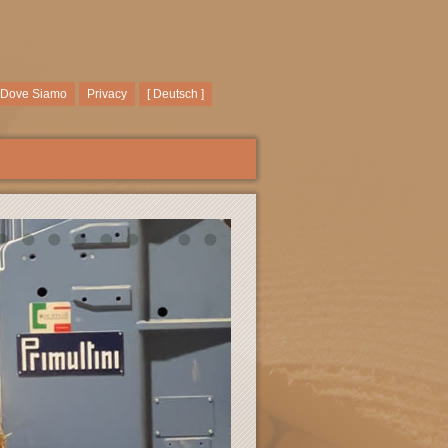
Dove Siamo
Privacy
[ Deutsch ]