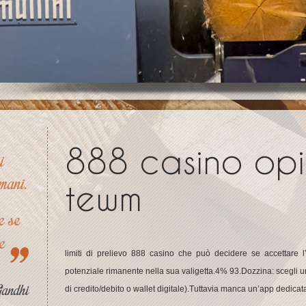
888 casino opi
tewm
limiti di prelievo 888 casino che può decidere se accettare l’
potenziale rimanente nella sua valigetta.4% 93.Dozzina: scegli un
di credito/debito o wallet digitale).Tuttavia manca un’app dedica