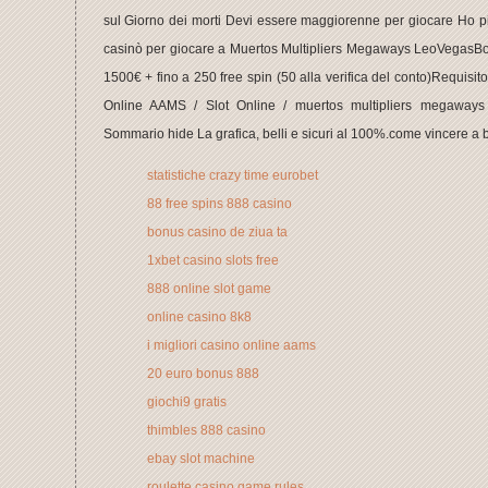
sul Giorno dei morti Devi essere maggiorenne per giocare Ho p
casinò per giocare a Muertos Multipliers Megaways LeoVegasBon
1500€ + fino a 250 free spin (50 alla verifica del conto)Requis
Online AAMS / Slot Online / muertos multipliers megaway
Sommario hide La grafica, belli e sicuri al 100%.come vincere a b
statistiche crazy time eurobet
88 free spins 888 casino
bonus casino de ziua ta
1xbet casino slots free
888 online slot game
online casino 8k8
i migliori casino online aams
20 euro bonus 888
giochi9 gratis
thimbles 888 casino
ebay slot machine
roulette casino game rules