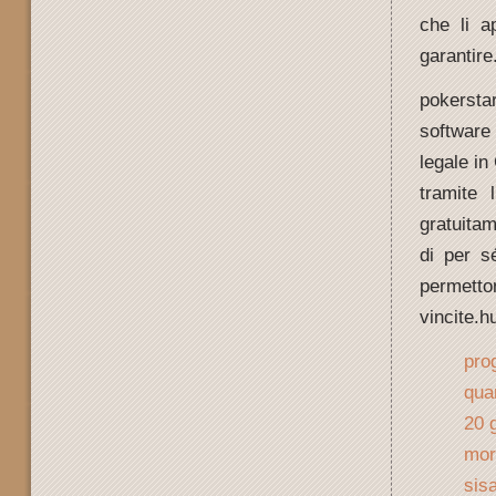
che li a
garantire
pokersta
software
legale in
tramite 
gratuita
di per s
permett
vincite.h
pro
qua
20 
mor
sis