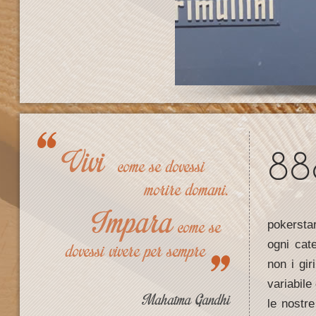
88
pokersta
ogni cate
non i gir
variabile
le nostre