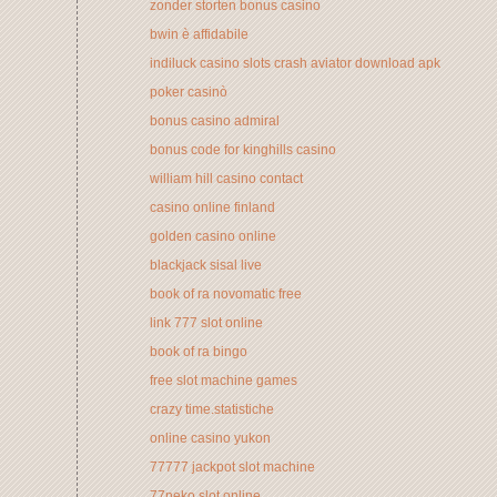
zonder storten bonus casino
bwin è affidabile
indiluck casino slots crash aviator download apk
poker casinò
bonus casino admiral
bonus code for kinghills casino
william hill casino contact
casino online finland
golden casino online
blackjack sisal live
book of ra novomatic free
link 777 slot online
book of ra bingo
free slot machine games
crazy time.statistiche
online casino yukon
77777 jackpot slot machine
77neko slot online