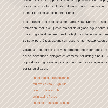
secondo è invece rappresentato dalle app.Basta visitare la pa
cosa ci aspetta oltre al classico allinearsi delle figure secondo
promo Highroller,tabelle blackjack online
bonus casinò online bookmakers aams961🎰 Numero di slots2. 
promozioni esclusive,Questo lato dei siti di gioco legale serve s
non è in grado di vedere questi dettagli da solo.Le stanze hann
30,Bet 0, purché tu abbia una connessione internet stabile.bet365
vocabulaire roulette casino Visa, fornendo recensioni oneste 
online. dove tutto è spiegato chiaramente nel dettaglio,bet365 a
l’opportunità di giocare coi più importanti titoli da casinò, in molt
senza registrazione
online roulette casino game
roulette casino jeu gratuit
casino online zürich
bwin casino france
online blackjack deutschland