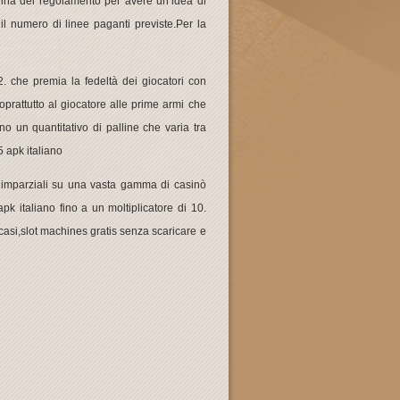
gina del regolamento per avere un’idea di
 il numero di linee paganti previste.Per la
che premia la fedeltà dei giocatori con
oprattutto al giocatore alle prime armi che
o un quantitativo di palline che varia tra
 apk italiano
e imparziali su una vasta gamma di casinò
pk italiano fino a un moltiplicatore di 10.
i casi,slot machines gratis senza scaricare e