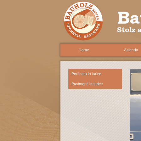
Ba
Stolz 
Home
Azienda
Perlinato in larice
Pavimenti in larice