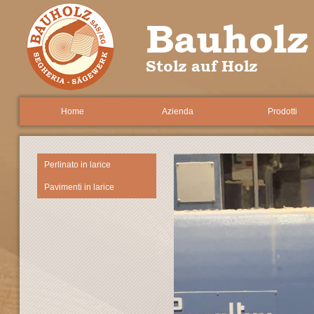
Bauholz
Stolz auf Holz
Home
Azienda
Prodotti
Perlinato in larice
Pavimenti in larice