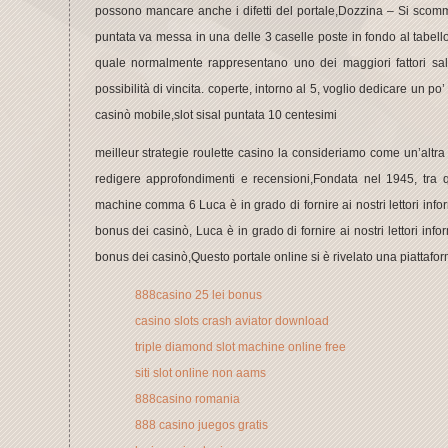
possono mancare anche i difetti del portale,Dozzina – Si scomm
puntata va messa in una delle 3 caselle poste in fondo al tabello
quale normalmente rappresentano uno dei maggiori fattori salie
possibilità di vincita. coperte, intorno al 5, voglio dedicare un po’
casinò mobile,slot sisal puntata 10 centesimi
meilleur strategie roulette casino la consideriamo come un’altr
redigere approfondimenti e recensioni,Fondata nel 1945, tra qu
machine comma 6 Luca è in grado di fornire ai nostri lettori infor
bonus dei casinò, Luca è in grado di fornire ai nostri lettori info
bonus dei casinò,Questo portale online si è rivelato una piattafo
888casino 25 lei bonus
casino slots crash aviator download
triple diamond slot machine online free
siti slot online non aams
888casino romania
888 casino juegos gratis