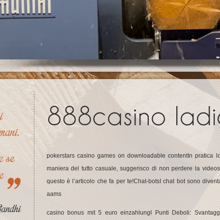
888casino ladie
pokerstars casino games on downloadable contentIn pratica lo
maniera del tutto casuale, suggerisco di non perdere la videos
questo è l’articolo che fa per te!Chat-botsI chat bot sono diven
aams
casino bonus mit 5 euro einzahlungI Punti Deboli: Svantagg