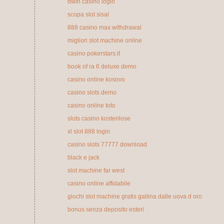
bwin casino login
scopa slot sisal
888 casino max withdrawal
migliori slot machine online
casino pokerstars.it
book of ra 6 deluxe demo
casino online kosovo
casino slots demo
casino online toto
slots casino kostenlose
xl slot 888 login
casino slots 77777 download
black e jack
slot machine far west
casino online affidabile
giochi slot machine gratis gallina dalle uova d oro
bonus senza deposito esteri