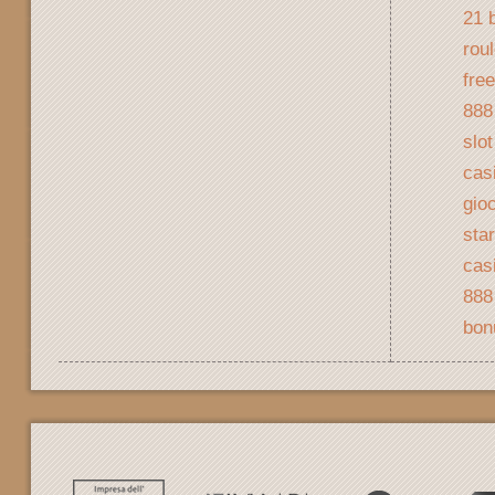
21 b
roul
fre
888
slot
cas
gio
sta
cas
888 
bon