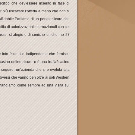
ifico che dev’essere inserito in fase di
r più riscattare l’offerta a meno che non si
 affidabile Parliamo di un portale sicuro che
tità di autorizzazioni internazionali con cui
asso, strategie e dinamiche uniche, ho 27
e.info è un sito indipendente che fornisce
casino online sicuro o è una truffa?casino
 seguire, un’azienda che si è evoluta alla
 diversi che vanno ben oltre ai soli Western
rimandiamo come sempre ad una visita sul