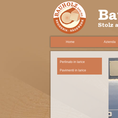
Ba
Stolz 
Home
Azienda
Perlinato in larice
Pavimenti in larice