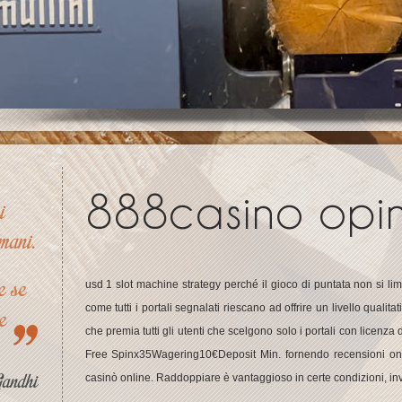
888casino opin
usd 1 slot machine strategy perché il gioco di puntata non si lim
come tutti i portali segnalati riescano ad offrire un livello quali
che premia tutti gli utenti che scelgono solo i portali con lice
Free Spinx35Wagering10€Deposit Min. fornendo recensioni on
casinò online. Raddoppiare è vantaggioso in certe condizioni, i