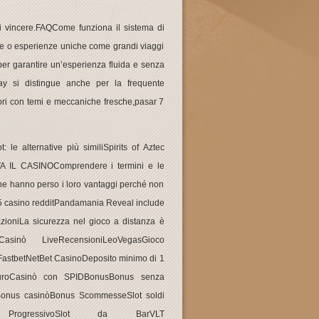
i vincere.FAQCome funziona il sistema di
ve o esperienze uniche come grandi viaggi
er garantire un’esperienza fluida e senza
Play si distingue anche per la frequente
tori con temi e meccaniche fresche,pasar 7
le alternative più similiSpirits of Aztec
ISITA IL CASINOComprendere i termini e le
 che hanno perso i loro vantaggi perché non
t365 casino redditPandamania Reveal include
azioniLa sicurezza nel gioco a distanza è
Casinò LiveRecensioniLeoVegasGioco
FastbetNetBet CasinoDeposito minimo di 1
uroCasinò con SPIDBonusBonus senza
Bonus casinòBonus ScommesseSlot soldi
rogressivoSlot da BarVLT