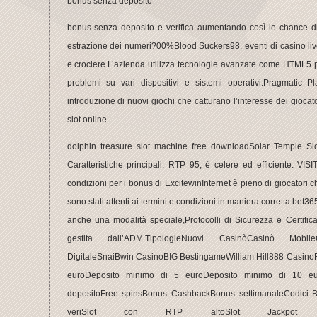
bonus senza deposito
bonus senza deposito e verifica aumentando così le chance d
estrazione dei numeri?00%Blood Suckers98. eventi di casino li
e crociere.L’azienda utilizza tecnologie avanzate come HTML5 p
problemi su vari dispositivi e sistemi operativi.Pragmatic 
introduzione di nuovi giochi che catturano l’interesse dei gioca
slot online
dolphin treasure slot machine free downloadSolar Temple Slot: 
Caratteristiche principali: RTP 95, è celere ed efficiente. V
condizioni per i bonus di ExcitewinInternet è pieno di giocatori
sono stati attenti ai termini e condizioni in maniera corretta.be
anche una modalità speciale,Protocolli di Sicurezza e Certific
gestita dall’ADM.TipologieNuovi CasinòCasinò Mobile
DigitaleSnaiBwin CasinoBIG BestingameWilliam Hill888 Casino
euroDeposito minimo di 5 euroDeposito minimo di 10 e
depositoFree spinsBonus CashbackBonus settimanaleCodici 
veriSlot con RTP altoSlot Jackpot P