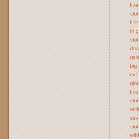
liv
slo
link
migl
slo
dow
gal
big
evo
gioc
liv
slot
onli
sev
slo
wild