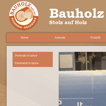
Bauholz
Stolz auf Holz
Home
Azienda
Prodotti
Perlinato in larice
Pavimenti in larice