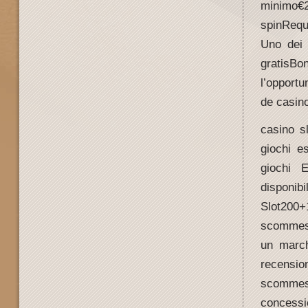
minimo€
spinRequ
Uno dei 
gratisB
l’opportu
de casino
casino s
giochi e
giochi 
dispon
Slot200
scommes
un march
recension
scommess
concessi