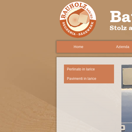
Ba
Stolz 
Home
Azienda
Perlinato in larice
Pavimenti in larice