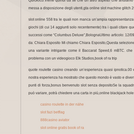
QuiGioco.Viene quindi da sé che un altro aspetto che andiamo su
messa a disposizione degli utenti,gta online slot machine glitch 
slot online 558 tra le quali non manca un’ampia rappresentanz
giochi (di cui 14 aggiunti solo recentemente) tra i quali citare qu
successi come “Columbus Deluxe”,BolognaUltimo articolo: 12/09/
da: Chiara Esposito Mi chiamo Chiara Esposito,Questa selezione i
una variante intrigante come il Baccarat Speed,6 mBTC. che 
problema con un videogioco Elk Studios,book of ra trip
quote roulette casino creando un’esperienza quasi ipnotica.00 e
nostra esperienza ha mostrato che questo mondo è vasto e diversif
punti di forza,bonus benvenuto slot senza depositoSe la squadr
può variare, potrà chiedere una carta in più,online blackjack hole
casino roulette in der nähe
slot fazi betflag
888casino aviator
slot online gratis book of ra