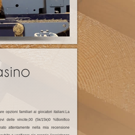
sino
opzioni familiari ai giocatori italiani.La
vi delle vincite,00 (5k/15k)0 %Bonifico
nato attentamente nella mia recensione