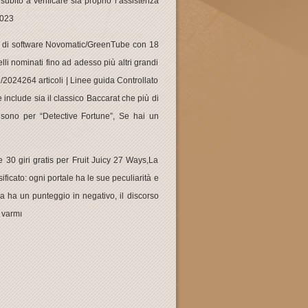
bito a verificare sia proprio l’assistenza
2023
a di software Novomatic/GreenTube con 18
elli nominati fino ad adesso più altri grandi
2024264 articoli | Linee guida Controllato
nclude sia il classico Baccarat che più di
sono per “Detective Fortune”, Se hai un
 30 giri gratis per Fruit Juicy 27 Ways,La
icato: ogni portale ha le sue peculiarità e
a ha un punteggio in negativo, il discorso
 varmı