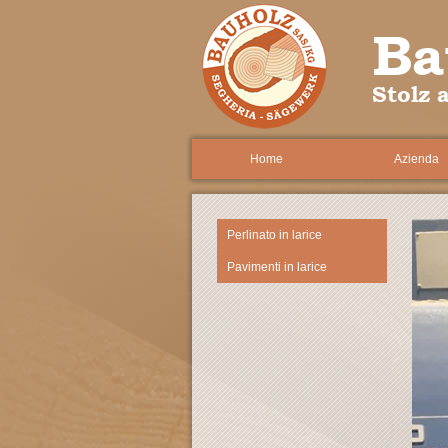
Ba
Stolz 
Home
Azienda
Perlinato in larice
Pavimenti in larice