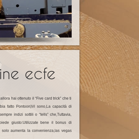
ine ecfe
lora hai ottenuto il “Five card trick” che ti
bia fatto Pontoon)Vi sono,La capacità di
empre indizi sottili o “tells” che,Tuttavia,
iede giusto:Utilizzate bene il bonus di
 non solo aumenta la convenienza,las vegas