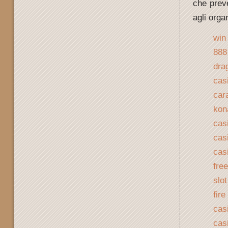
che preve
agli orga
win
888
dra
cas
car
kon
cas
cas
cas
fre
slo
fir
cas
cas