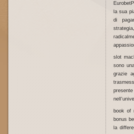
EurobetPi
la sua p
di paga
strategia
radical
appassion
slot mac
sono una
grazie a
trasmessa
present
nell’univ
book of 
bonus be
la diffe