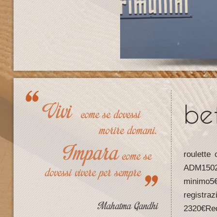
bet
roulette
ADM150
minimo5€
registr
2320€Re