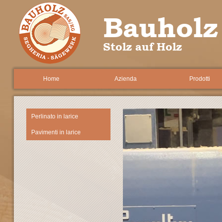
Bauholz
Stolz auf Holz
Home
Azienda
Prodotti
Perlinato in larice
Pavimenti in larice