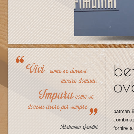
be
ov
batman 88
combinaz
fornire a