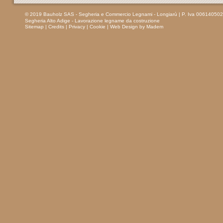
© 2019 Bauholz SAS - Segheria e Commercio Legnami - Longiarù
| P. Iva 00614050
Segheria Alto Adige - Lavorazione legname da costruzione
Sitemap
|
Credits
|
Privacy
|
Cookie
|
Web Design by Madem