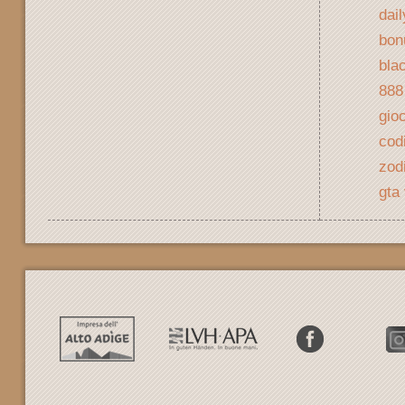
dai
bon
bla
888
gioc
cod
zod
gta