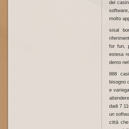
dei casin
software,
molto app
sisal bo
riferimen
for fun, 
estesa re
demo nel 
888 casi
bisogno d
e variega
attendere
dadi 7 11
un softwa
città ch