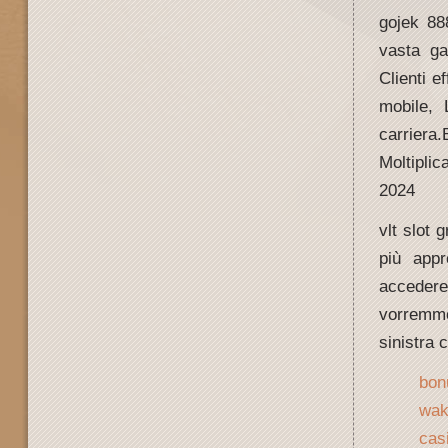
gojek 88
vasta ga
Clienti e
mobile, 
carrier
Moltiplic
2024
vlt slot 
più appr
acceder
vorremmo
sinistra 
bon
wak
casi