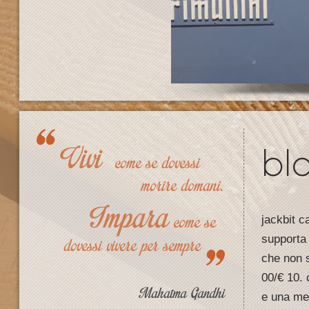
bla
jackbit 
supporta
che non s
00/€ 10. 
e una me