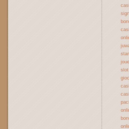
cas
sig
bon
casi
onl
juw
sta
jou
slo
gio
cas
cas
pac
onl
bon
onl