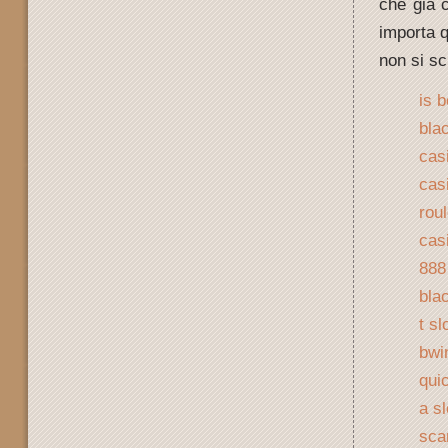
che già 
importa q
non si sc
is b
bla
cas
cas
rou
cas
888
bla
t s
bwi
qui
a s
sca