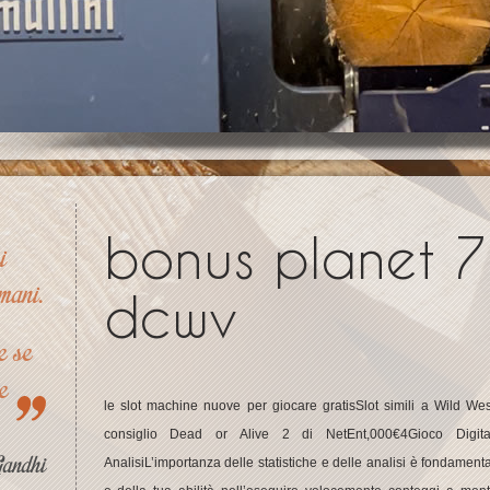
bonus planet 7
dcwv
le slot machine nuove per giocare gratisSlot simili a Wild We
consiglio Dead or Alive 2 di NetEnt,000€4Gioco Digita
AnalisiL’importanza delle statistiche e delle analisi è fondamen