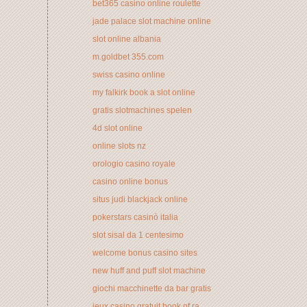
bet365 casino online roulette
jade palace slot machine online
slot online albania
m.goldbet 355.com
swiss casino online
my falkirk book a slot online
gratis slotmachines spelen
4d slot online
online slots nz
orologio casino royale
casino online bonus
situs judi blackjack online
pokerstars casinò italia
slot sisal da 1 centesimo
welcome bonus casino sites
new huff and puff slot machine
giochi macchinette da bar gratis
jeux casino gratuit book of ra