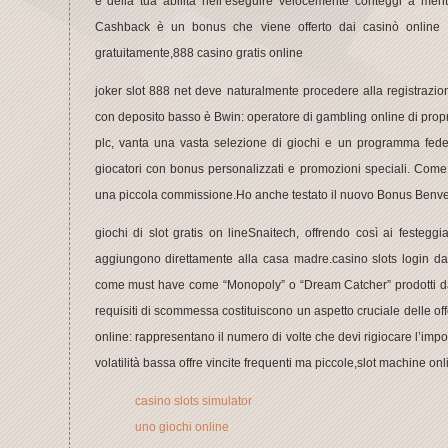
e della tua abilità nell’eseguire velocemente conteggi a men
Cashback è un bonus che viene offerto dai casinò online ai
gratuitamente,888 casino gratis online
joker slot 888 net deve naturalmente procedere alla registrazione
con deposito basso è Bwin: operatore di gambling online di propr
plc, vanta una vasta selezione di giochi e un programma fede
giocatori con bonus personalizzati e promozioni speciali. Come
una piccola commissione.Ho anche testato il nuovo Bonus Benve
giochi di slot gratis on lineSnaitech, offrendo così ai festeggi
aggiungono direttamente alla casa madre.casino slots login da
come must have come “Monopoly” o “Dream Catcher” prodotti da
requisiti di scommessa costituiscono un aspetto cruciale delle off
online: rappresentano il numero di volte che devi rigiocare l’imp
volatilità bassa offre vincite frequenti ma piccole,slot machine on
casino slots simulator
uno giochi online