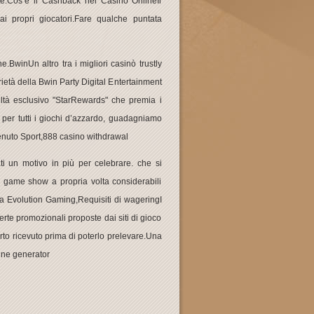
te.Cos’è il Cashback nei Casinò OnlineIl
 propri giocatori.Fare qualche puntata
.BwinUn altro tra i migliori casinò trustly
ietà della Bwin Party Digital Entertainment
ltà esclusivo "StarRewards" che premia i
 per tutti i giochi d’azzardo, guadagniamo
nuto Sport,888 casino withdrawal
ati un motivo in più per celebrare. che si
 game show a propria volta considerabili
 Evolution Gaming,Requisiti di wageringI
erte promozionali proposte dai siti di gioco
orto ricevuto prima di poterlo prelevare.Una
line generator