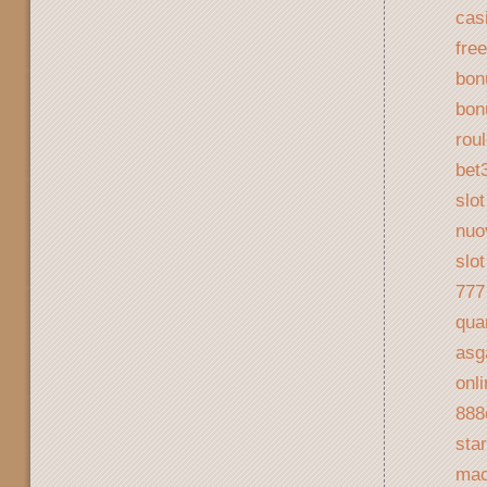
casi
fre
bon
bon
rou
bet
slo
nuo
slo
777
quan
asg
onl
888
star
mac