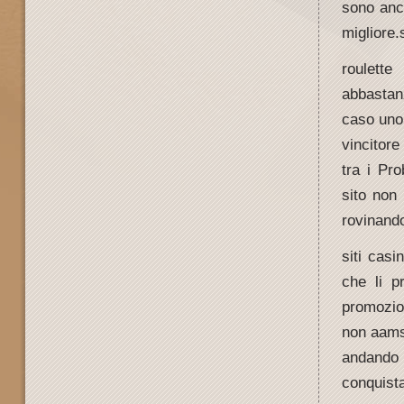
sono anc
migliore.
roulett
abbastan
caso uno 
vincitore
tra i Pr
sito non 
rovinando
siti cas
che li p
promozio
non aams 
andando 
conquist