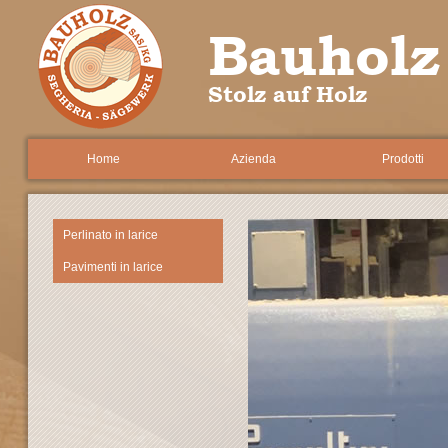
Bauholz
Stolz auf Holz
Home
Azienda
Prodotti
Perlinato in larice
Pavimenti in larice