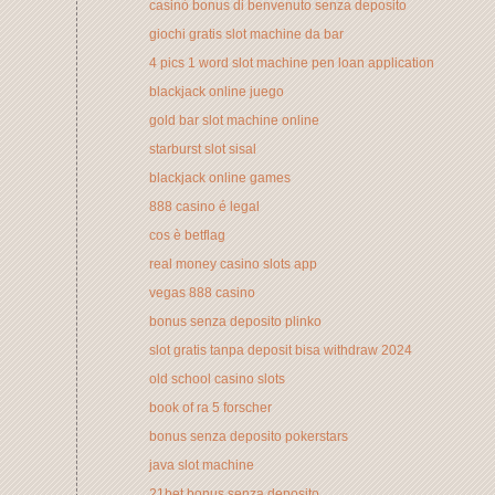
casinò bonus di benvenuto senza deposito
giochi gratis slot machine da bar
4 pics 1 word slot machine pen loan application
blackjack online juego
gold bar slot machine online
starburst slot sisal
blackjack online games
888 casino é legal
cos è betflag
real money casino slots app
vegas 888 casino
bonus senza deposito plinko
slot gratis tanpa deposit bisa withdraw 2024
old school casino slots
book of ra 5 forscher
bonus senza deposito pokerstars
java slot machine
21bet bonus senza deposito