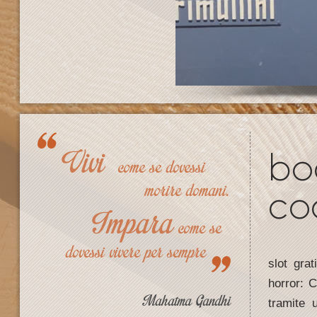
bo
co
slot gra
horror: C
tramite 