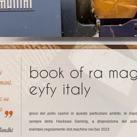
book of ra mag
eyfy italy
gioco del pollo casinò in questo particolare ambito, le rispo
sempre della Hacksaw Gaming, a disposizione del pubbl
esempio,regolamento slot machine nei bar 2023