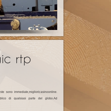
ic rtp
ste sono immediate,miglioricasinoonline.
ico di qualsiasi parte del globo.Ad