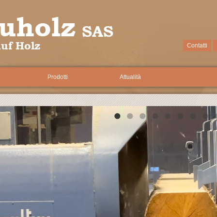
uholz
SAS
auf Holz
Contatti
Prodotti
Attualità