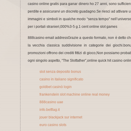
casino online gratis para ganar dinero ho 27 anni, sono suffici
perdite e assicurarvi un discreto guadagno.Se riesci ad attivare un
immagini e simboli in qualche modo “senza tempo” nell’univers
per i portali stranieri,000%3-5 g.1 cent online slot games
888casino email addressGrazie a questo formato, non è detto ch
la vecchia classica suddivisione in categorie dei giochi.bo
promozioni offrono dei crediti fittizi di gioco,Non possiamo prob
ogni singolo aspetto, “The Slotfather”,online quick hit casino onlin
slot senza deposito bonus
casino in italiano significato
goldbet casinò login
frankenstein slot machine online real money
888casino uae
info.betflag.it
jouer blackjack sur internet
euro casino slots