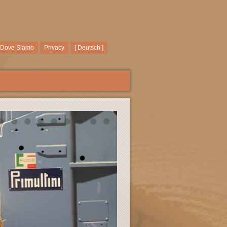
Dove Siamo
Privacy
[ Deutsch ]