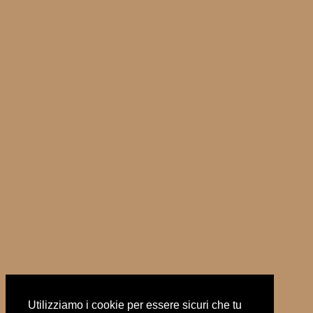
Utilizziamo i cookie per essere sicuri che tu