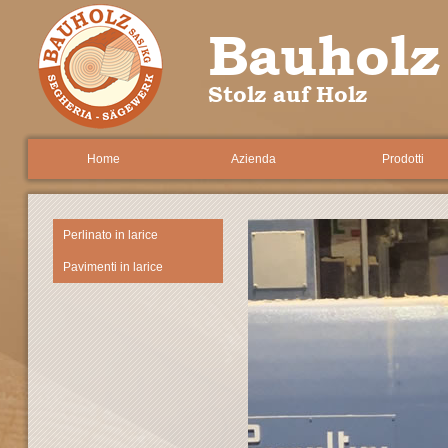
Bauholz
Stolz auf Holz
Home
Azienda
Prodotti
Perlinato in larice
Pavimenti in larice