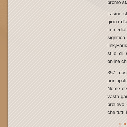
promo sta
casino sl
gioco d’
immediat
signific
link,Par
stile di
online ch
357 casi
principa
Nome del
vasta ga
prelievo
che tutti
gio