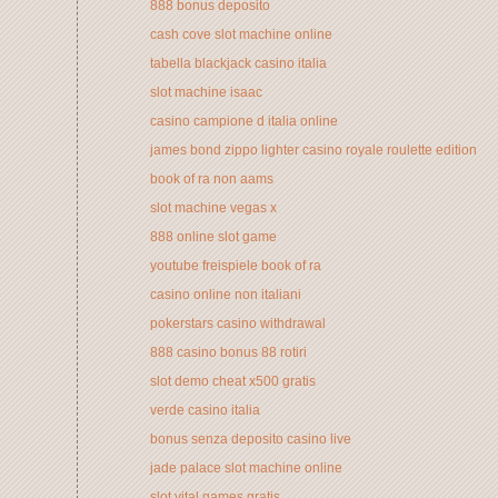
888 bonus deposito
cash cove slot machine online
tabella blackjack casino italia
slot machine isaac
casino campione d italia online
james bond zippo lighter casino royale roulette edition
book of ra non aams
slot machine vegas x
888 online slot game
youtube freispiele book of ra
casino online non italiani
pokerstars casino withdrawal
888 casino bonus 88 rotiri
slot demo cheat x500 gratis
verde casino italia
bonus senza deposito casino live
jade palace slot machine online
slot vital games gratis