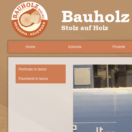
Bauholz
Stolz auf Holz
Home
Azienda
Prodotti
Perlinato in larice
Pavimenti in larice