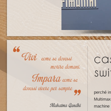
ca
swi
perché i
Multimax
machine C