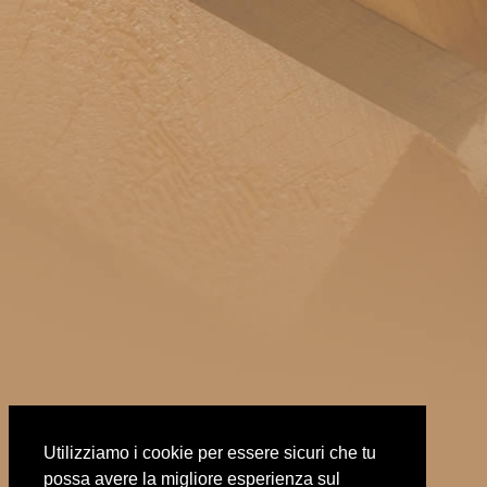
Utilizziamo i cookie per essere sicuri che tu
possa avere la migliore esperienza sul