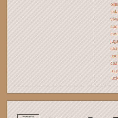
onli
zul
viv
cas
cas
juga
slot
usd
cas
reg
luck