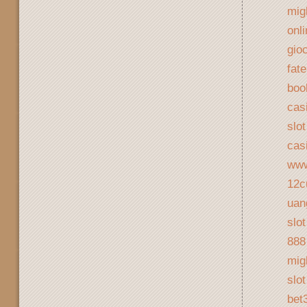
mig
onl
gio
fate
boo
cas
slot
cas
www
12cu
uan
slo
888
migl
slot
bet