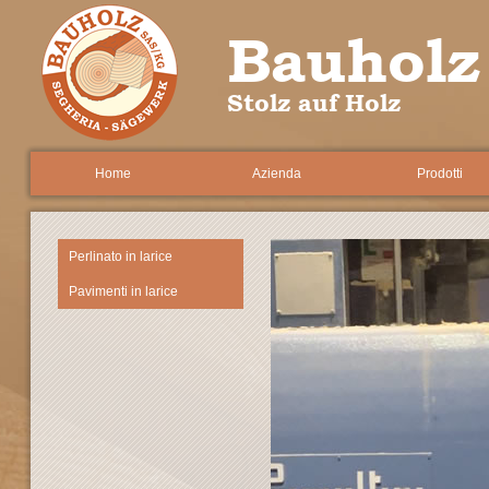
Bauholz
Stolz auf Holz
Home
Azienda
Prodotti
Perlinato in larice
Pavimenti in larice