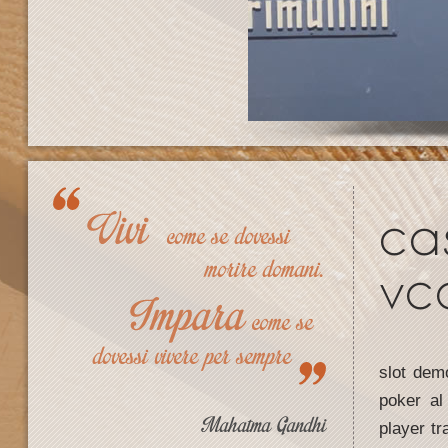
cas
vc
slot demo
poker al
player t