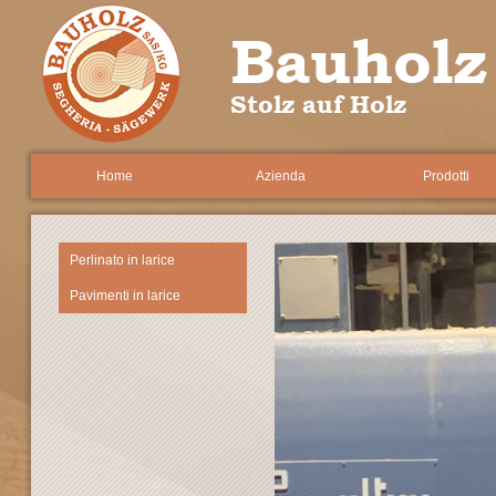
Bauholz
Stolz auf Holz
Home
Azienda
Prodotti
Perlinato in larice
Pavimenti in larice