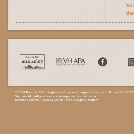
har
blac
© 2019 Bauholz SAS - Segheria e Commercio Legnami - Longiarù
| P. Iva 00614050
Segheria Alto Adige - Lavorazione legname da costruzione
Sitemap
|
Credits
|
Privacy
|
Cookie
|
Web Design by Madem