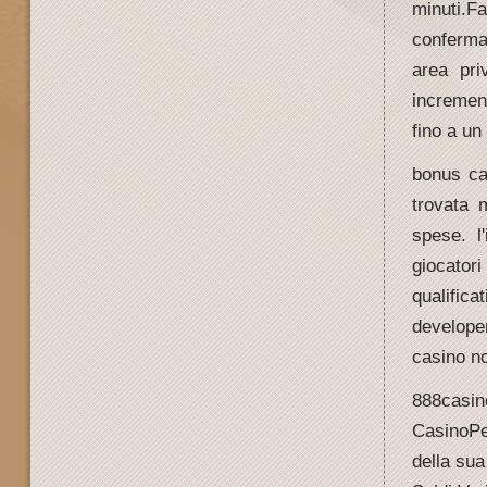
minuti.F
conferma
area pri
increment
fino a un
bonus ca
trovata 
spese. l
giocatori
qualific
develope
casino n
888casi
CasinoPe
della sua