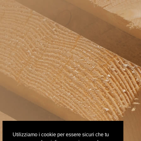
Utilizziamo i cookie per essere sicuri che tu