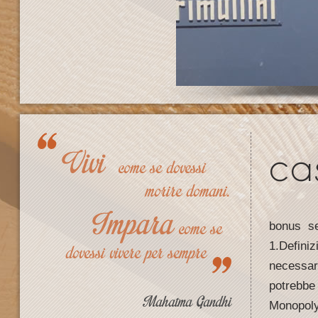
cas
bonus se
1.Defini
necessar
potrebbe
Monopol