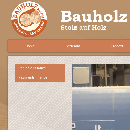
Bauholz
Stolz auf Holz
Home
Azienda
Prodotti
Perlinato in larice
Pavimenti in larice