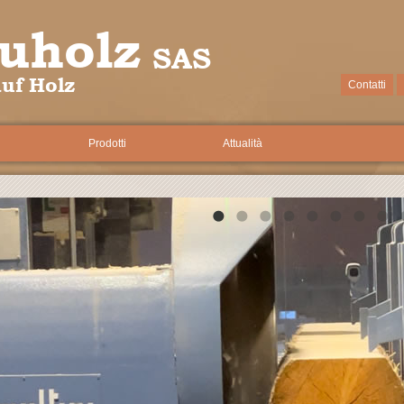
uholz
SAS
auf Holz
Contatti
Prodotti
Attualità