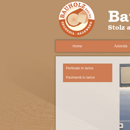
Ba
Stolz 
Home
Azienda
Perlinato in larice
Pavimenti in larice