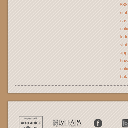
888
niu
cas
onl
lodi
slo
appl
how
onl
bal