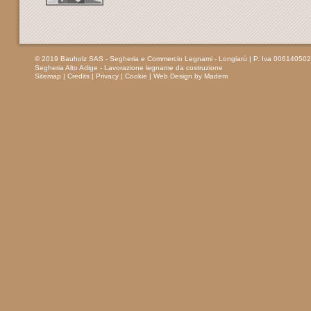
© 2019 Bauholz SAS - Segheria e Commercio Legnami - Longiarù
| P. Iva 00614050
Segheria Alto Adige - Lavorazione legname da costruzione
Sitemap
|
Credits
|
Privacy
|
Cookie
|
Web Design by Madem