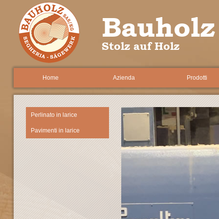
Bauholz
Stolz auf Holz
Home
Azienda
Prodotti
Perlinato in larice
Pavimenti in larice