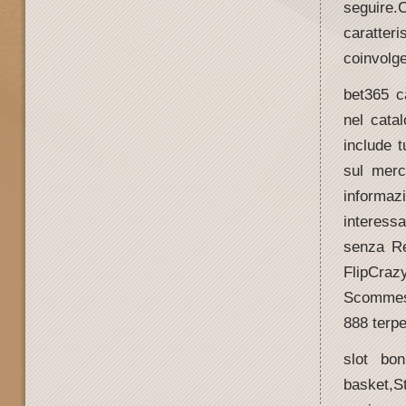
seguire.
caratter
coinvolgen
bet365 c
nel cata
include t
sul merca
informazi
interess
senza Re
FlipCraz
Scommess
888 terp
slot bo
basket,S