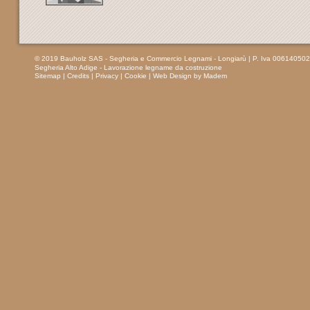
© 2019 Bauholz SAS - Segheria e Commercio Legnami - Longiarù
| P. Iva 00614050
Segheria Alto Adige - Lavorazione legname da costruzione
Sitemap
|
Credits
|
Privacy
|
Cookie
|
Web Design by Madem