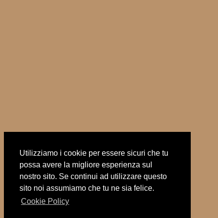
Utilizziamo i cookie per essere sicuri che tu
possa avere la migliore esperienza sul
nostro sito. Se continui ad utilizzare questo
sito noi assumiamo che tu ne sia felice.
Cookie Policy