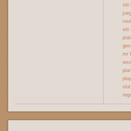
sit
jue
rou
sit
pial
gen
mr 
wso
pla
pla
slo
reg