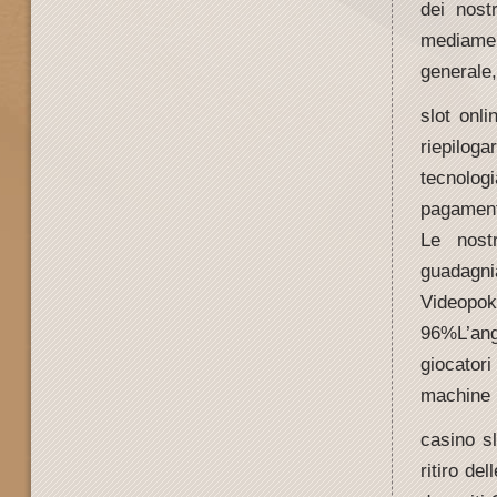
dei nost
mediamen
generale
slot onl
riepilog
tecnolog
pagamenti
Le nostr
guadagni
Videop
96%L’ango
giocator
machine 
casino s
ritiro de