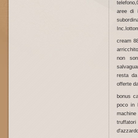
telefono
aree di 
subordin
Inc.lotto
cream 888
arricchit
non son
salvaguar
resta da
offerte d
bonus ca
poco in l
machine 5
truffator
d'azzardo