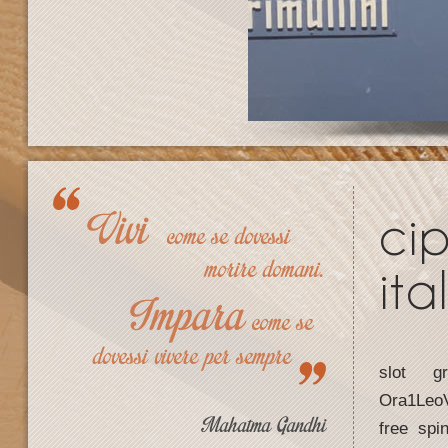
ci
ita
slot gr
Ora1LeoV
free spi