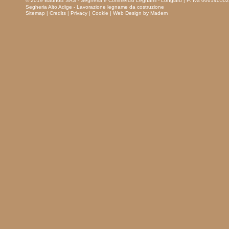
© 2019 Bauholz SAS - Segheria e Commercio Legnami - Longiarù
| P. Iva 00614050
Segheria Alto Adige - Lavorazione legname da costruzione
Sitemap
|
Credits
|
Privacy
|
Cookie
|
Web Design by Madem