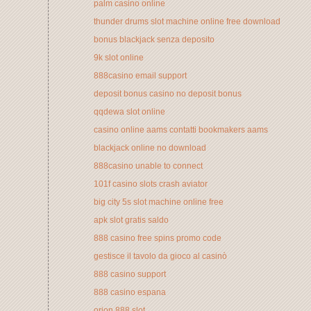
palm casino online
thunder drums slot machine online free download
bonus blackjack senza deposito
9k slot online
888casino email support
deposit bonus casino no deposit bonus
qqdewa slot online
casino online aams contatti bookmakers aams
blackjack online no download
888casino unable to connect
101f casino slots crash aviator
big city 5s slot machine online free
apk slot gratis saldo
888 casino free spins promo code
gestisce il tavolo da gioco al casinò
888 casino support
888 casino espana
orion 888 slot