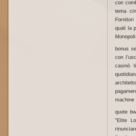
con combi
tema cin
Fornitor
quali la 
Monopoli.
bonus se
con l’us
casinò l
quotidia
architet
pagament
machine 
quote bw
"Elite L
rinunciar