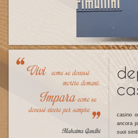
de
ca
casino o
ancora pi
suoi simb