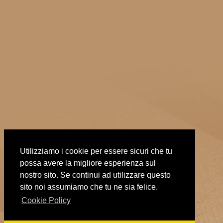
Utilizziamo i cookie per essere sicuri che tu
possa avere la migliore esperienza sul
nostro sito. Se continui ad utilizzare questo
sito noi assumiamo che tu ne sia felice.
Cookie Policy