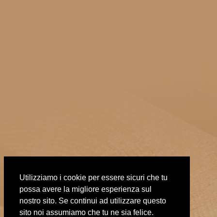
Utilizziamo i cookie per essere sicuri che tu
possa avere la migliore esperienza sul
nostro sito. Se continui ad utilizzare questo
sito noi assumiamo che tu ne sia felice.