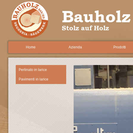
Bauholz
Stolz auf Holz
Home
Azienda
Prodotti
Perlinato in larice
Pavimenti in larice