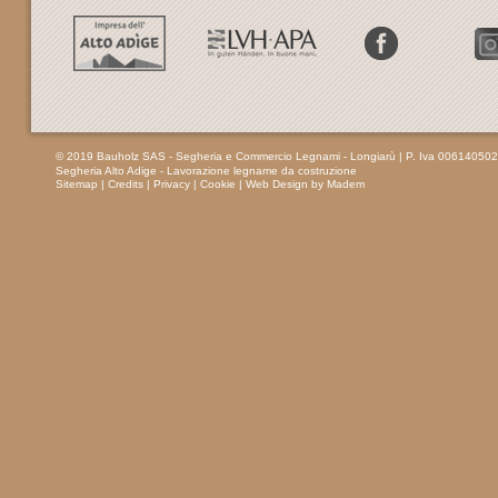
© 2019 Bauholz SAS - Segheria e Commercio Legnami - Longiarù
| P. Iva 00614050
Segheria Alto Adige - Lavorazione legname da costruzione
Sitemap
|
Credits
|
Privacy
|
Cookie
|
Web Design by Madem