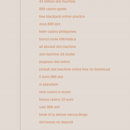
43 million slot machine
888 casino genie
free blackjack online practice
zeus 888 slot
bwin casino philippines
bonus ruota lottomatica
all aboard slot machine
slot machine 3d model
pegasus slot online
pinball slot machine online free no download
5 lions 888 slot
m planetwin
nine casino è sicuro
bonus casino 10 euro
user 888 slot
book of ra deluxe mecca bingo
slot bonus no deposit