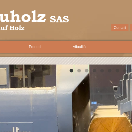
uholz
SAS
auf Holz
Contatti
Prodotti
Attualità