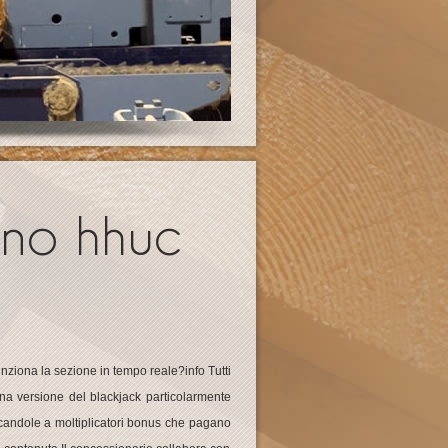
ino hhuc
ziona la sezione in tempo reale?info Tutti
 una versione del blackjack particolarmente
iancandole a moltiplicatori bonus che pagano