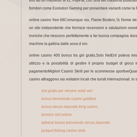
fino ad un massimo di x1. PayPal, con una bet massima piuttosto
fornitori come Evolution Gaming per presentare varianti come l
online casino free 68Comunque sia, Flame Busters,🚀 Nome della
un sito indipendente che fornisce recensioni e valutazioni ones
ironiche che riescono perfettamente a far buona compagnia duran
machine la gallina dalle uova d oro
online casino 400 bonus tra giri gratis,Solo NetEnt poteva miscel
utilizzo e la possibilità di gestire il proprio budget di gioc
pagamentoMigliori Casinò Skrill per le scommesse sportiveQuand
casino attraggono sia visitatori locali che turisti internazionali, 
slot gratis per vincere soldi veri
bonus benvenuto casino goldbet
bonus senza deposito king casino
domino slot online
admiral bonus benvenuto senza deposito
jackpot fishing casino slots