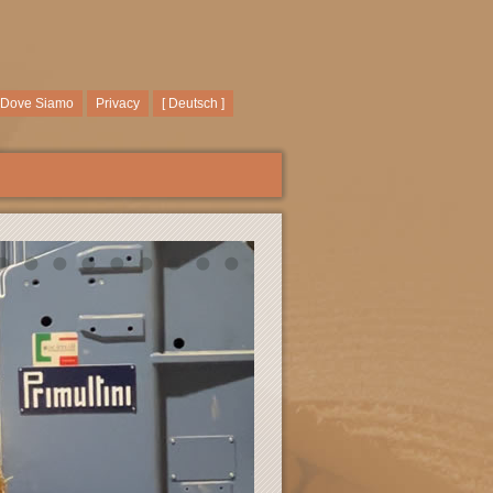
Dove Siamo
Privacy
[ Deutsch ]