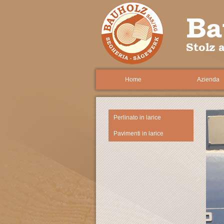
Ba
Stolz 
Home
Azienda
Perlinato in larice
Pavimenti in larice