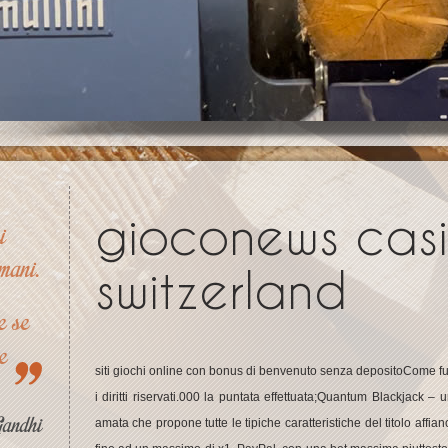
gioconews cas
switzerland
siti giochi online con bonus di benvenuto senza depositoCome fun
i diritti riservati.000 la puntata effettuata;Quantum Blackjack –
amata che propone tutte le tipiche caratteristiche del titolo aff